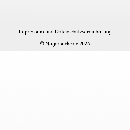
Impressum
und
Datenschutzvereinbarung
© Nagersuche.de 2026