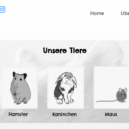
Home
Übe
Unsere Tiere
Hamster
Kaninchen
Maus